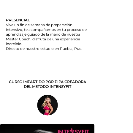
PRESENCIAL
Vive un fin de semana de preparación
intensivo, te acompañamos en tu proceso de
aprendizaje guiado de la mano de nuestra
Master Coach, disfruta de una experiencia
increíble.
Directo de nuestro estudio en Puebla, Pue.
CURSO IMPARTIDO POR PIPA CREADORA
DEL METODO INTENSYFIT