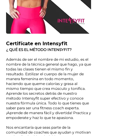
Certifícate en Intensyfit
¿ QUÉ ES EL MÉTODO INTENSYFIT?
Además de ser el nombre de mi estudio, es el
nombre de la técnica general que hago, ya que
todas las clases tienen el mismo fin y
resultado. Estilizar el cuerpo de la mujer de
manera femenina en todo momento,
haciendo que queme calorías y grasa al
mismo tiempo que crea músculo y tonifica.
Aprende los secretos detrás de nuestro
método Intensyfit super efectivo y conoce
nuestra fórmula única. Todo lo que tienes que
saber para ser una fitness coach experta.
¡Aprende de manera fácil y divertida! Practica y
empoderate y haz lo que te apasiona.
Nos encantaría que seas parte de la
comunidad de coaches que ayudan y motivan