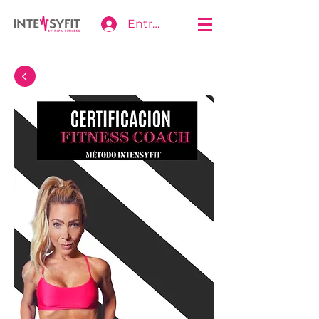
Entrar