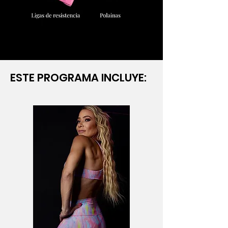
ESTE PROGRAMA INCLUYE: