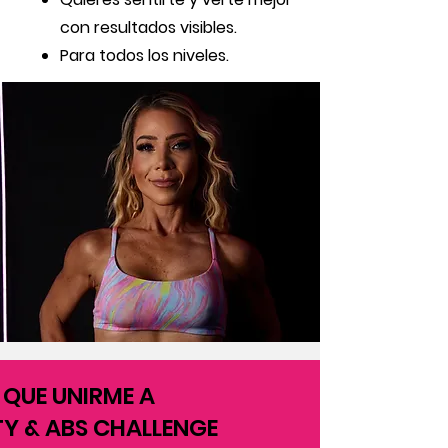
con resultados visibles.
Para todos los niveles.
 QUE UNIRME A
Y & ABS CHALLENGE