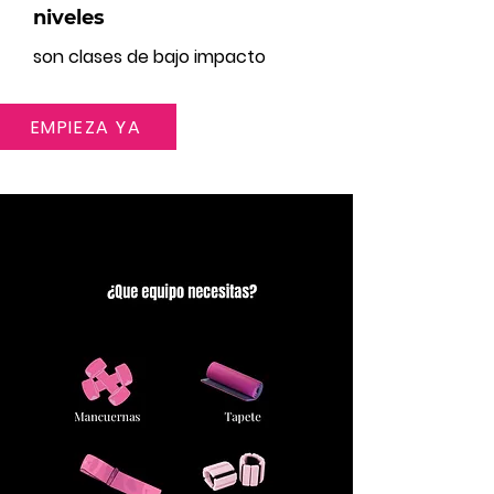
niveles
son clases de bajo impacto
EMPIEZA YA