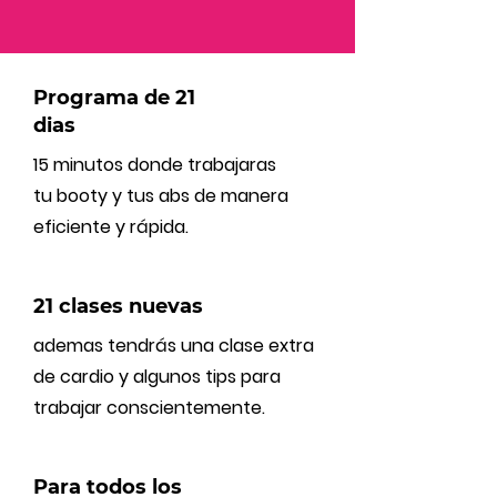
Programa de 21
dias
15 minutos donde trabajaras
tu
booty y tus abs de manera
eficiente y rápida.
21 clases nuevas
ademas tendrás una clase extra
de cardio y algunos tips para
trabajar conscientemente.
Para todos los