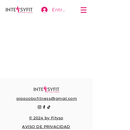
Entrar
pipacobofitness@gmail.com
© 2024 by Fityso
AVISO DE PRIVACIDAD​