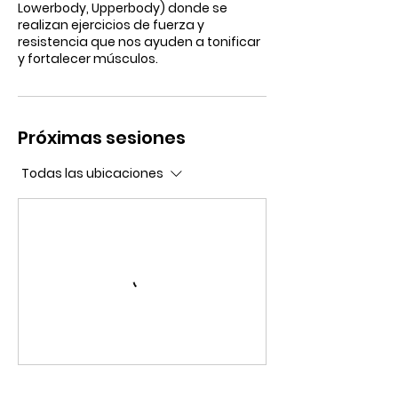
Lowerbody, Upperbody) donde se
realizan ejercicios de fuerza y
resistencia que nos ayuden a tonificar
y fortalecer músculos.
Próximas sesiones
Todas las ubicaciones