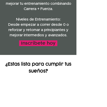
mejorar tu entrenamiento combinando
Carrera + Fuerza.
Niveles de Entrenamiento
:
Desde empezar a correr desde 0 o
reforzar y retomar a principiantes y
mejorar intermedios y avanzados.
Inscríbete hoy
¿
Estas lista para cumplir tus
?
sueños