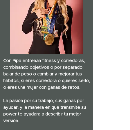
Con Pipa entrenan fitness y corredoras,
combinando objetivos o por separado:
bajar de peso o cambiar y mejorar tus
hábitos, si eres corredora o quieres serlo,
o eres una mujer con ganas de retos.
La pasión por su trabajo, sus ganas por
ayudar, y la manera en que transmite su
power te ayudara a describir tu mejor
versión.