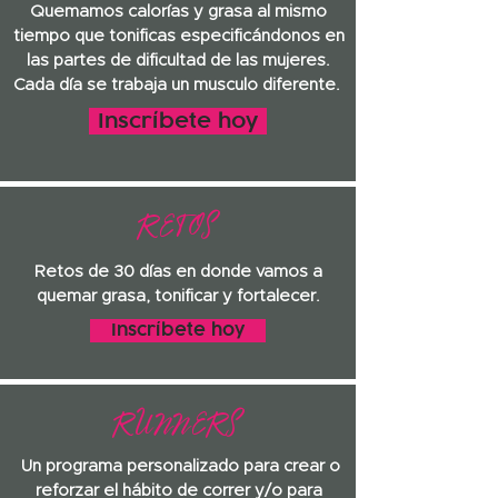
Quemamos calorías y grasa al mismo
tiempo que tonificas especificándonos en
las partes de dificultad de las mujeres.
Cada día se trabaja un musculo diferente.
Inscríbete hoy
RETOS
Retos de 30 días en donde vamos a
quemar grasa, tonificar y fortalecer.
Inscríbete hoy
RUNNERS
Un programa personalizado para crear o
reforzar el hábito de correr y/o para