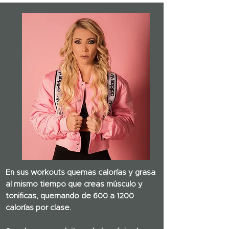
En sus workouts quemas calorías y grasa
al mismo tiempo que creas músculo y
tonificas, quemando de 600 a 1200
calorías por clase.