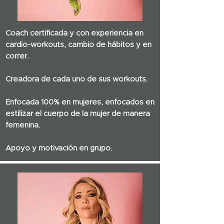
Coach certificada y con experiencia en
cardio-workouts, cambio de hábitos y en
correr.
Creadora de cada uno de sus workouts.
Enfocada 100% en mujeres,
enfocados en
estilizar el cuerpo de la mujer de manera
femenina.
Apoyo y motivación en grupo.