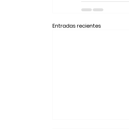
Entradas recientes